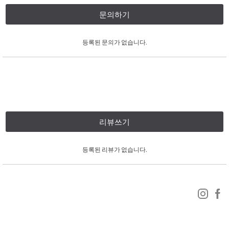
문의하기
등록된 문의가 없습니다.
리뷰쓰기
등록된 리뷰가 없습니다.