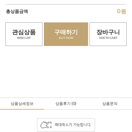
0
원
총상품금액
관심상품
구매하기
장바구니
WISH LIST
BUY NOW
ADD TO CART
상품상세정보
상품후기
(0
)
상품문의