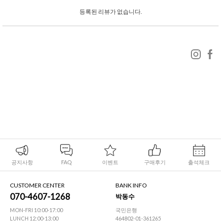
등록된 리뷰가 없습니다.
공지사항
FAQ
이벤트
구매후기
출석체크
CUSTOMER CENTER
BANK INFO
070-4607-1268
박동수
MON-FRI 10:00-17:00
국민은행
LUNCH 12:00-13:00
464802-01-361265