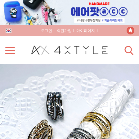
로그인
회원가입
마이페이지
장바구니