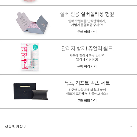
상품일반정보