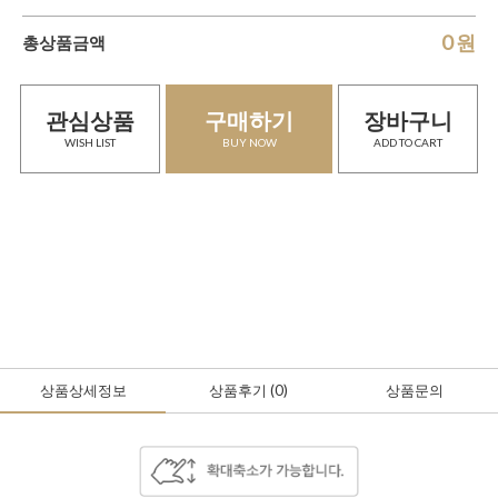
0
원
총상품금액
관심상품
구매하기
장바구니
WISH LIST
BUY NOW
ADD TO CART
상품상세정보
상품후기
(0
)
상품문의