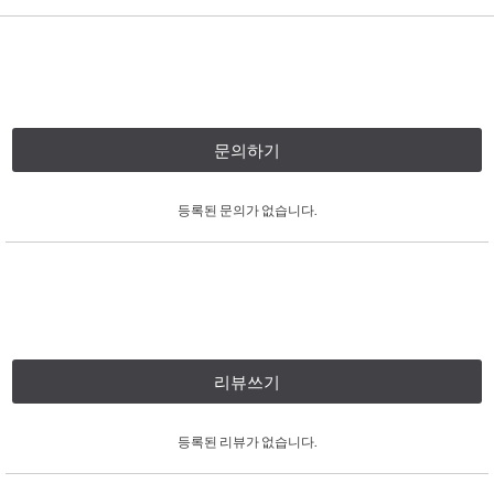
문의하기
등록된 문의가 없습니다.
리뷰쓰기
등록된 리뷰가 없습니다.