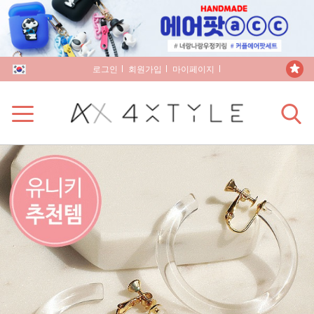
로그인
회원가입
마이페이지
장바구니