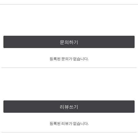
문의하기
등록된 문의가 없습니다.
리뷰쓰기
등록된 리뷰가 없습니다.