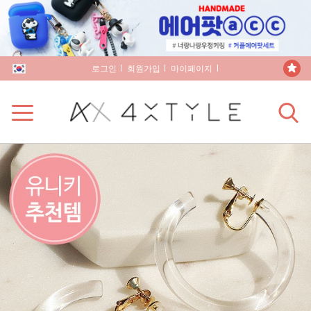
로그인
회원가입
마이페이지
장바구니