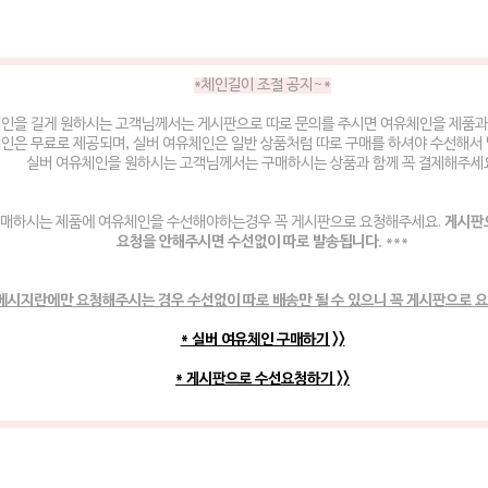
*체인길이 조절 공지~*
체인을 길게 원하시는 고객님께서는 게시판으로 따로 문의를 주시면 여유체인을 제품과
인은 무료로 제공되며, 실버 여유체인은 일반 상품처럼 따로 구매를 하셔야 수선해서
실버 여유체인을 원하시는 고객님께서는 구매하시는 상품과 함께 꼭 결제해주세
매하시는 제품에 여유체인을 수선해야하는경우 꼭 게시판으로 요청해주세요.
게시판
요청을 안해주시면 수선없이 따로 발송됩니다.
***
메시지란에만 요청해주시는 경우 수선없이 따로 배송만 될 수 있으니 꼭 게시판으로 
* 실버 여유체인 구매하기 >>
* 게시판으로 수선요청하기 >>