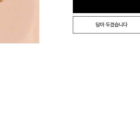
담아 두겠습니다