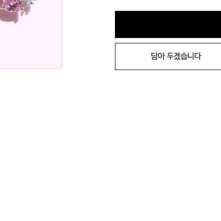
담아 두겠습니다