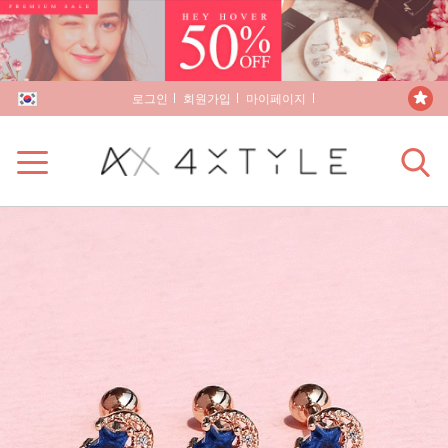
로그인
회원가입
마이페이지
장바구니