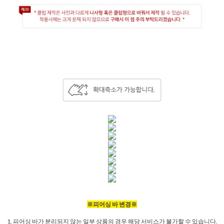
※피어싱 바 변경※
1. 피어싱 바가 분리되지 않는 일부 상품의 경우 해당 서비스가 불가할 수 있습니다.