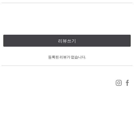
리뷰쓰기
등록된 리뷰가 없습니다.