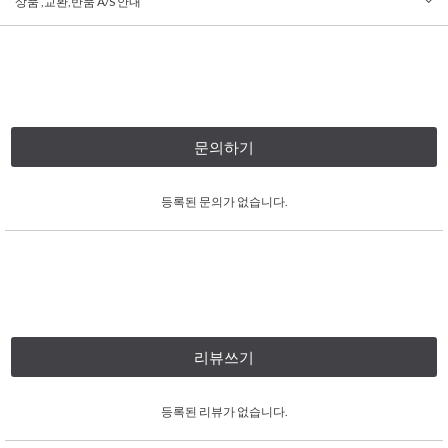
상품 ,교환,반품 A/S 안내
문의하기
등록된 문의가 없습니다.
리뷰쓰기
등록된 리뷰가 없습니다.