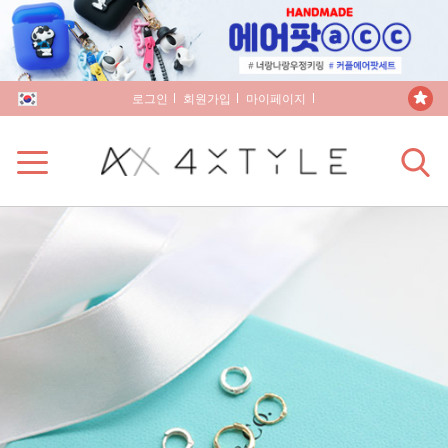
로그인
회원가입
마이페이지
장바구니