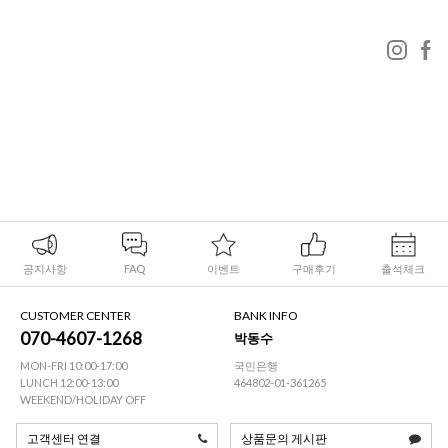
공지사항
FAQ
이벤트
구매후기
출석체크
CUSTOMER CENTER
BANK INFO
070-4607-1268
박동수
MON-FRI 10:00-17:00
국민은행
LUNCH 12:00-13:00
464802-01-361265
WEEKEND/HOLIDAY OFF
고객센터 연결
상품문의 게시판