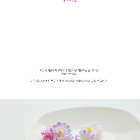
해 주세요!