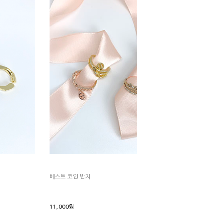
베스트 코인 반지
11,000원