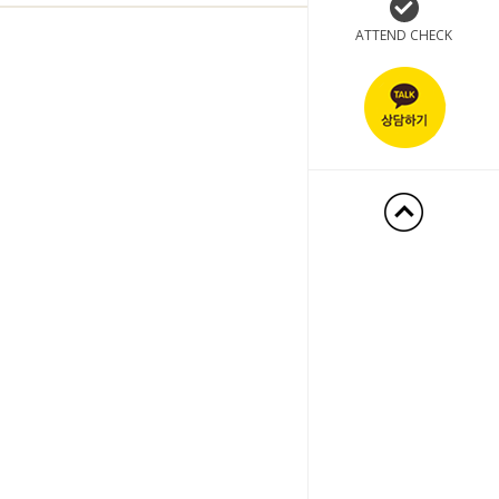
ATTEND CHECK