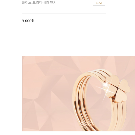
화이트 프리마베라 반지
9,000원