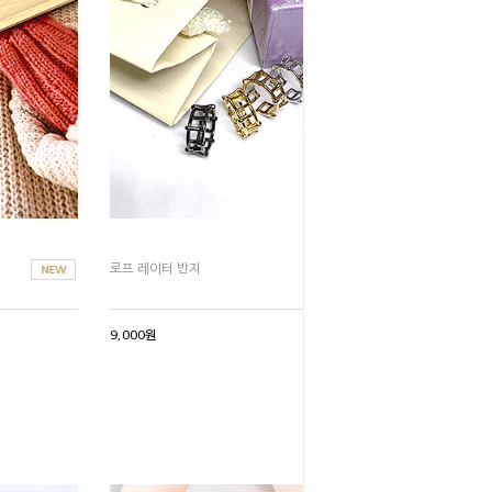
로프 레이터 반지
9,000원