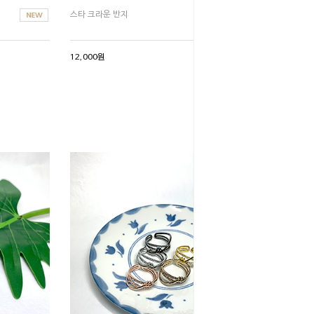
스타 크라운 반지
12,000원