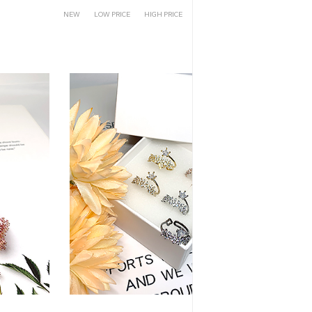
NEW
LOW PRICE
HIGH PRICE
CLICK
REVIEW