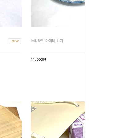
쓰리라인 아이비 반지
11,000원