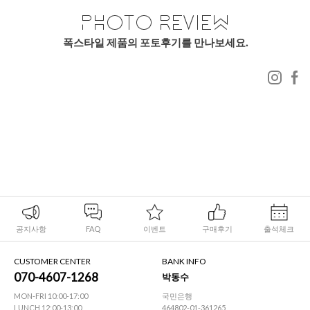
폭스타일 제품의 포토후기를 만나보세요.
공지사항
FAQ
이벤트
구매후기
출석체크
CUSTOMER CENTER
BANK INFO
070-4607-1268
박동수
MON-FRI 10:00-17:00
국민은행
LUNCH 12:00-13:00
464802-01-361265