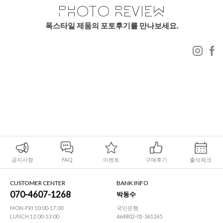
폭스타일 제품의 포토후기를 만나보세요.
공지사항
FAQ
이벤트
구매후기
출석체크
CUSTOMER CENTER
BANK INFO
070-4607-1268
박동수
MON-FRI 10:00-17:00
국민은행
LUNCH 12:00-13:00
464802-01-361265