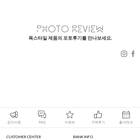
폭스타일 제품의 포토후기를 만나보세요.
공지사항
FAQ
이벤트
구매후기
출석체크
CUSTOMER CENTER
BANK INFO