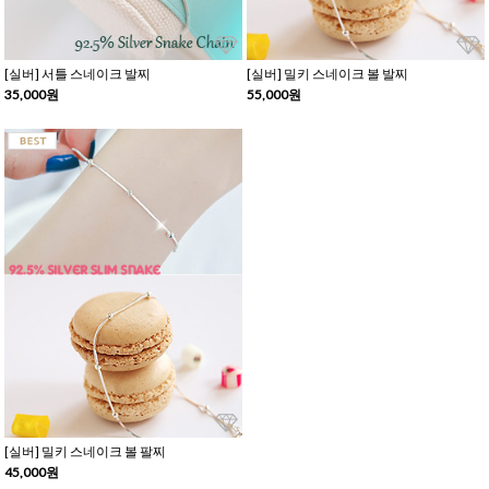
[실버] 서틀 스네이크 발찌
[실버] 밀키 스네이크 볼 발찌
35,000원
55,000원
[실버] 밀키 스네이크 볼 팔찌
45,000원