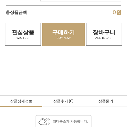
0
원
총상품금액
관심상품
구매하기
장바구니
WISH LIST
BUY NOW
ADD TO CART
상품상세정보
상품후기
(0
)
상품문의