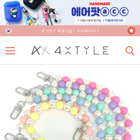
로그인
회원가입
마이페이지
장바구니