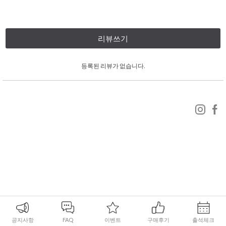
리뷰쓰기
등록된 리뷰가 없습니다.
공지사항
FAQ
이벤트
구매후기
출석체크