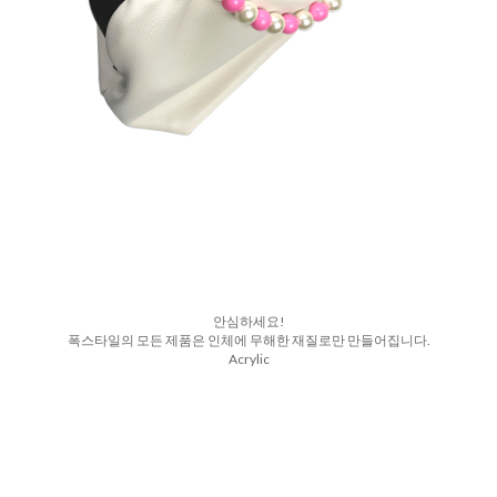
안심하세요!
폭스타일의 모든 제품은 인체에 무해한 재질로만 만들어집니다.
Acrylic