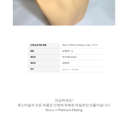
안심하세요!
폭스타일의 모든 제품은 인체에 무해한 재질로만 만들어집니다.
Brass + Platinum Plating