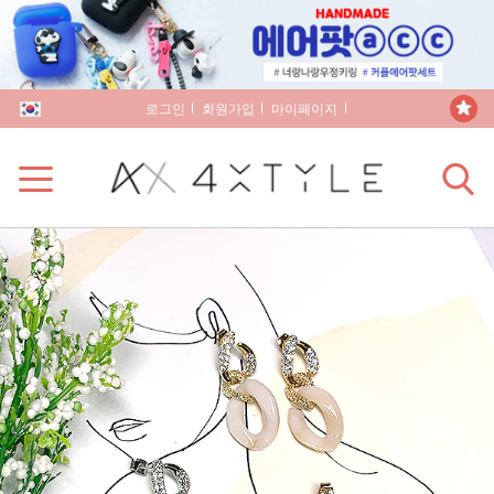
로그인
회원가입
마이페이지
장바구니