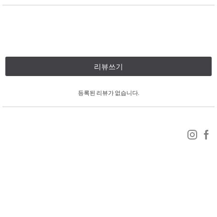
리뷰쓰기
등록된 리뷰가 없습니다.