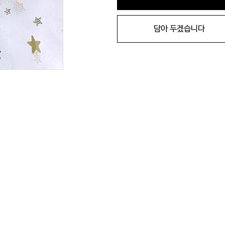
담아 두겠습니다