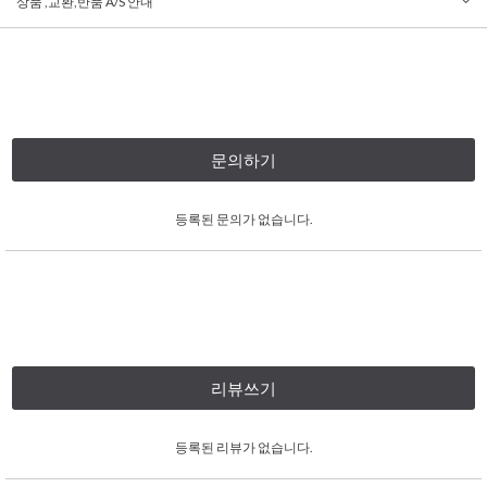
상품 ,교환,반품 A/S 안내
문의하기
등록된 문의가 없습니다.
리뷰쓰기
등록된 리뷰가 없습니다.