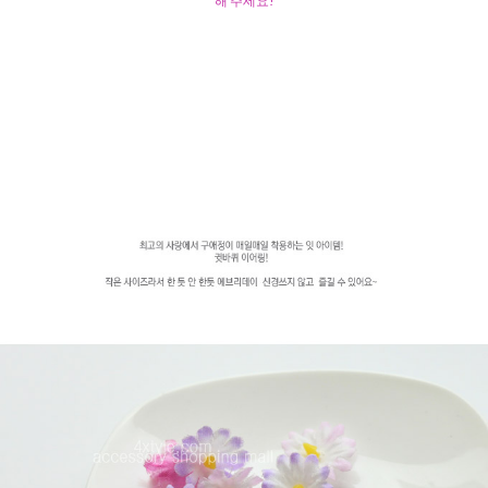
해 주세요!