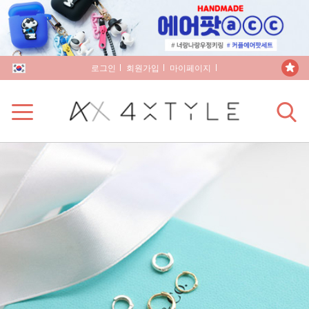
로그인
회원가입
마이페이지
장바구니