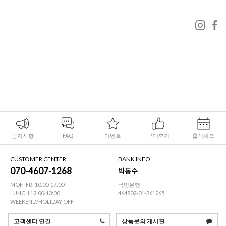
공지사항
FAQ
이벤트
구매후기
출석체크
CUSTOMER CENTER
BANK INFO
070-4607-1268
박동수
MON-FRI 10:00-17:00
국민은행
LUNCH 12:00-13:00
464802-01-361265
WEEKEND/HOLIDAY OFF
고객센터 연결
상품문의 게시판