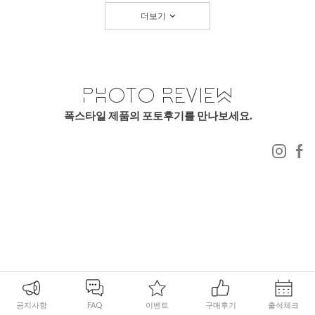
더보기
폭스타일 제품의 포토후기를 만나보세요.
공지사항
FAQ
이벤트
구매후기
출석체크