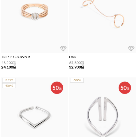
TRIPLE CROWN R
D4 R
48,200원
65,800원
24,100원
32,900원